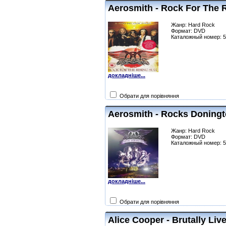
Aerosmith - Rock For The 
Жанр: Hard Rock
Формат: DVD
Каталожный номер: 
докладніше...
Обрати для порівняння
Aerosmith - Rocks Doningt
Жанр: Hard Rock
Формат: DVD
Каталожный номер: 
докладніше...
Обрати для порівняння
Alice Cooper - Brutally Liv