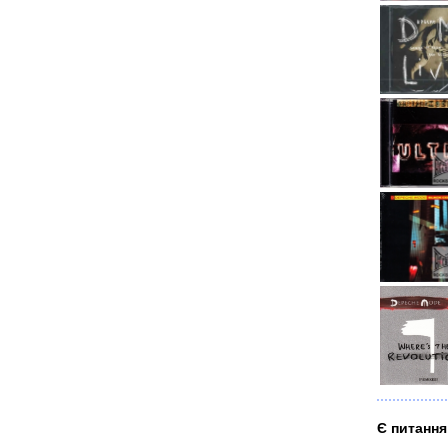
Є питання