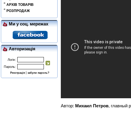
АРХІВ ТОВАРІВ
РОЗПРОДАЖ
Ми у соц. мережах
Авторизація
Логін:
Пароль:
|
Реєстрація
забули пароль?
Автор:
Михаил Петров
, главный 