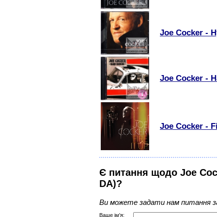
Joe Cocker - 
Joe Cocker - 
Joe Cocker - Fi
Є питання щодо Joe Cocke
DA)?
Ви можете задати нам питання з
Ваше ім'я: