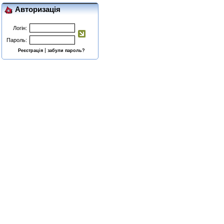
Авторизація
Логін:
Пароль:
|
Реєстрація
забули пароль?