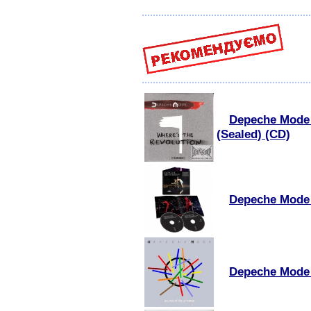
Depeche Mode 
(Sealed) (CD)
Depeche Mode 
Depeche Mode 