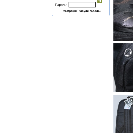
Пароль:
|
Реєстрація
забули пароль?