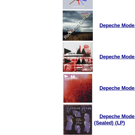
Depeche Mode 
Depeche Mode -
Depeche Mode 
Depeche Mode 
(Sealed) (LP)