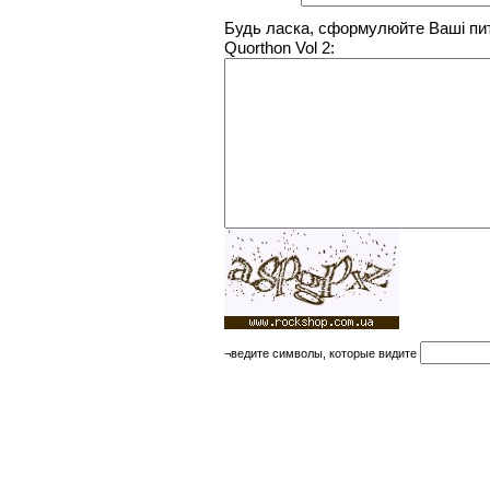
Будь ласка, сформулюйте Ваші пи
Quorthon Vol 2:
¬ведите символы, которые видите