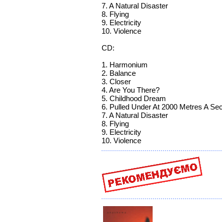
7. A Natural Disaster
8. Flying
9. Electricity
10. Violence
CD:
1. Harmonium
2. Balance
3. Closer
4. Are You There?
5. Childhood Dream
6. Pulled Under At 2000 Metres A Se
7. A Natural Disaster
8. Flying
9. Electricity
10. Violence