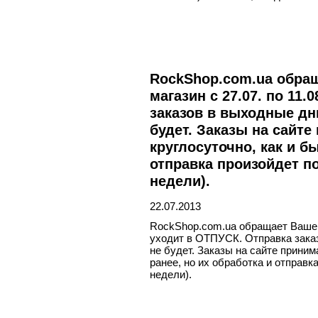
RockShop.com.ua обращ
магазин с 27.07. по 11
заказов в выходные дн
будет. Заказы на сайте
круглосуточно, как и б
отправка произойдет по
недели).
22.07.2013
RockShop.com.ua обращает Ваше вн
уходит в ОТПУСК. Отправка зака
не будет. Заказы на сайте приним
ранее, но их обработка и отправк
недели).