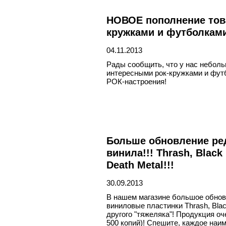
НОВОЕ пополнение тов
кружками и футболками
04.11.2013
Рады сообщить, что у нас небол
интересными рок-кружками и фут
РОК-настроения!
Больше обновление ре
винила!!! Thrash, Black 
Death Metal!!!
30.09.2013
В нашем магазине большое обнов
виниловые пластинки Thrash, Black 
другого "тяжеляка"! Продукция оч
500 копий)! Спешите, каждое наим