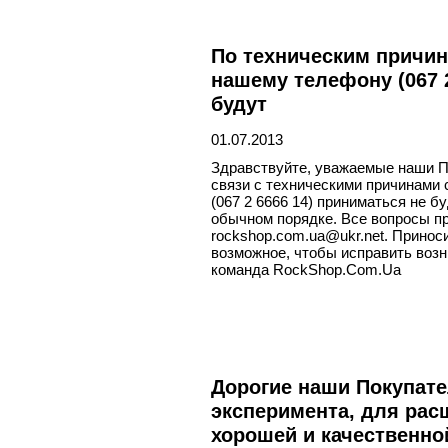
По техническим причина
нашему телефону (067 2
будут
01.07.2013
Здравствуйте, уважаемые наши П
связи с техническими причинами 
(067 2 6666 14) приниматься не б
обычном порядке. Все вопросы пр
rockshop.com.ua@ukr.net. Принос
возможное, чтобы исправить возн
команда RockShop.Com.Ua
Дорогие наши Покупате
эксперимента, для рас
хорошей и качественно