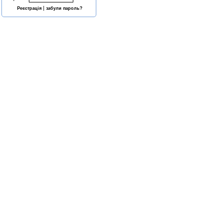
|
Реєстрація
забули пароль?