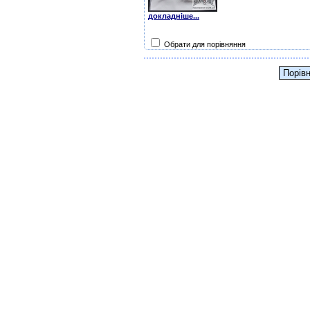
докладніше...
Обрати для порівняння