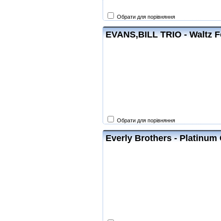
Обрати для порівняння
EVANS,BILL TRIO - Waltz 
Обрати для порівняння
Everly Brothers - Platinum 