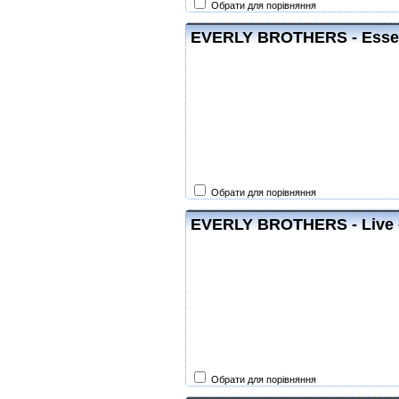
Обрати для порівняння
EVERLY BROTHERS - Essent
Обрати для порівняння
EVERLY BROTHERS - Live -
Обрати для порівняння