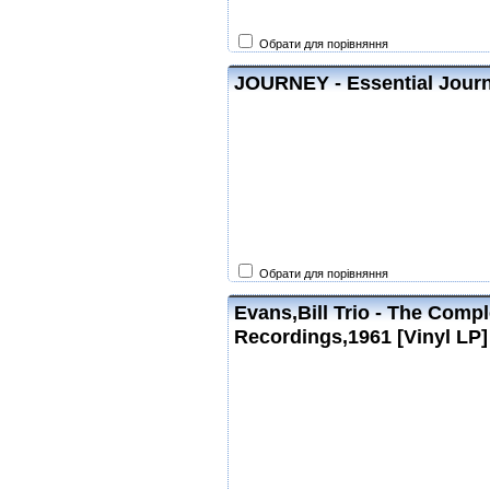
Обрати для порівняння
JOURNEY - Essential Jour
Обрати для порівняння
Evans,Bill Trio - The Comp
Recordings,1961 [Vinyl LP]