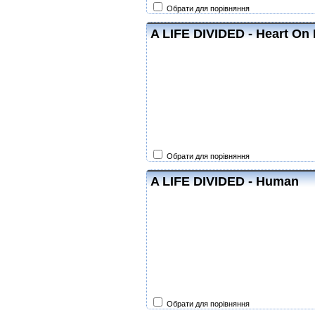
Обрати для порівняння
A LIFE DIVIDED - Heart On 
Обрати для порівняння
A LIFE DIVIDED - Human
Обрати для порівняння