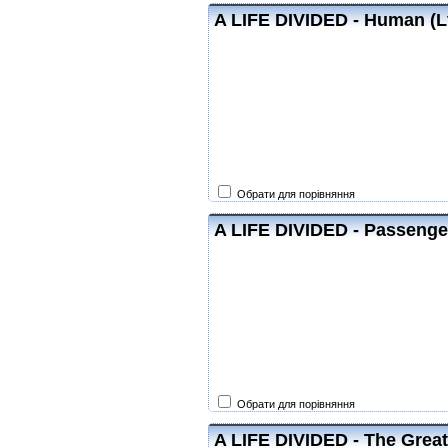
A LIFE DIVIDED - Human (Lt
Обрати для порівняння
A LIFE DIVIDED - Passenge
Обрати для порівняння
A LIFE DIVIDED - The Great