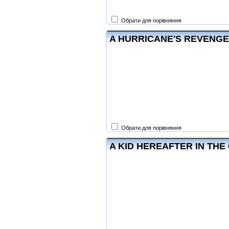
Обрати для порівняння
A HURRICANE'S REVENGE - 
Обрати для порівняння
A KID HEREAFTER IN THE 