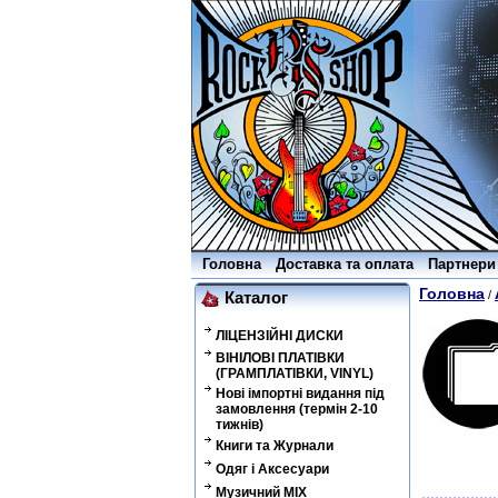
Головна
Доставка та оплата
Партнери
Головна
/
Каталог
ЛІЦЕНЗІЙНІ ДИСКИ
ВІНІЛОВІ ПЛАТІВКИ
(ГРАМПЛАТІВКИ, VINYL)
Нові імпортні видання під
замовлення (термін 2-10
тижнів)
Книги та Журнали
Одяг і Аксесуари
Музичний MIX